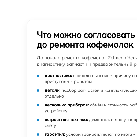
Что можно согласовать
до ремонта кофемолок
До начала ремонта кофемолок Zelmer в Чел
диагностику, запчасти и предварительный р
диагностика:
сначала выясняем причину по
приступаем к работам
детали:
подбор запчастей и комплектующих
отдельно
несколько приборов:
объём и стоимость ра
устройству
встроенная техника:
демонтаж и доступ к 
смету
гарантия:
условия закрепляются по итогам