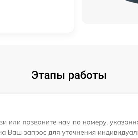
Этапы работы
и или позвоните нам по номеру, указанн
 на Ваш запрос для уточнения индивидуа