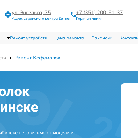
ул. Энгельса, 75
+7 (351) 200-51-37
Адрес сервисного центра Zelmer
Горячая линия
Ремонт устройств
Цена ремонта
Вакансии
Контакт
ств
Ремонт Кофемолок
олок
бинске
ябинске независимо от модели и