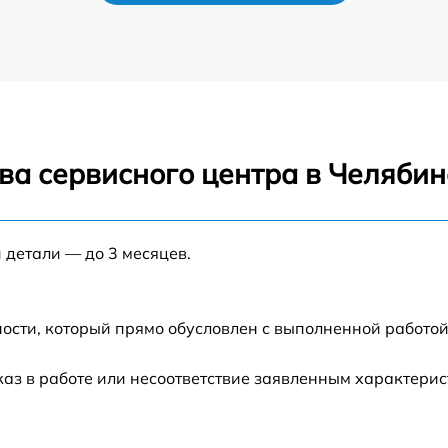
ва сервисного центра в Челябин
 детали — до 3 месяцев.
ости, который прямо обусловлен с выполненной работой
каз в работе или несоответствие заявленным характери