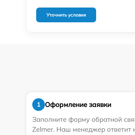
Уточнить условия
Оформление заявки
1
Заполните форму обратной связ
Zelmer. Наш менеджер ответит