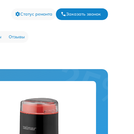
Статус ремонта
Заказать звонок
ы
Отзывы