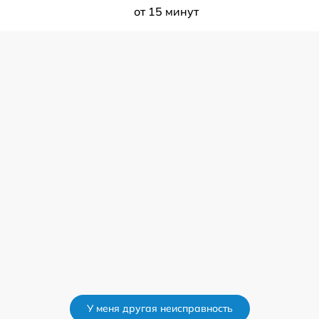
от 15 минут
У меня другая неисправность