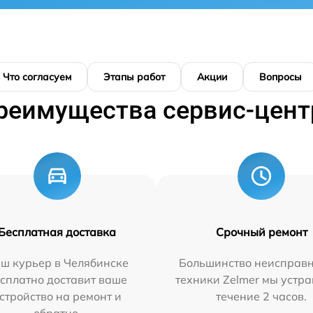
Что согласуем
Этапы работ
Акции
Вопросы
реимущества сервис-цент
Бесплатная доставка
Срочный ремонт
ш курьер в Челябинске
Большинство неисправн
сплатно доставит ваше
техники Zelmer мы устра
стройство на ремонт и
течение 2 часов.