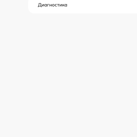
Диагностика