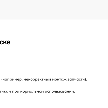
ске
 (например, некорректный монтаж запчасти).
стикам при нормальном использовании.