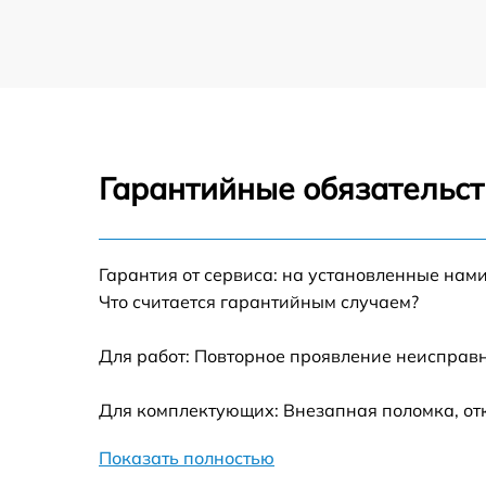
Гарантийные обязательст
Гарантия от сервиса: на установленные нами
Что считается гарантийным случаем?
Для работ: Повторное проявление неисправн
Для комплектующих: Внезапная поломка, от
Показать полностью