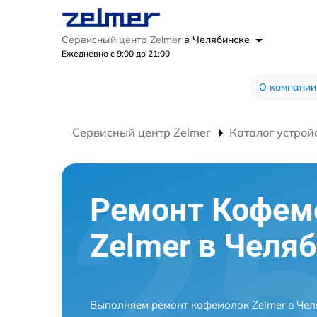
Сервисный центр Zelmer
в Челябинске
Ежедневно с 9:00 до 21:00
О компании
Сервисный центр Zelmer
Каталог устрой
Ремонт Кофем
Zelmer в Челя
Выполняем ремонт кофемолок Zelmer в Чел