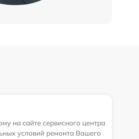
ому на сайте сервисного центра
льных условий ремонта Вашего