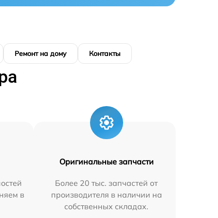
Ремонт на дому
Контакты
ра
Оригинальные запчасти
остей
Более 20 тыс. запчастей от
няем в
производителя в наличии на
собственных складах.