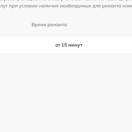
слуг при условии наличия необходимых для ремонта ко
Время ремонта
от 15 минут