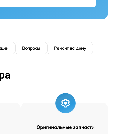
кции
Вопросы
Ремонт на дому
ра
Оригинальные запчасти