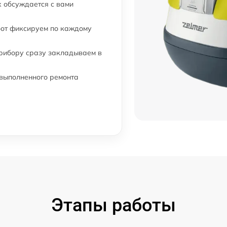
 обсуждается с вами
бот фиксируем по каждому
прибору сразу закладываем в
 выполненного ремонта
Этапы работы