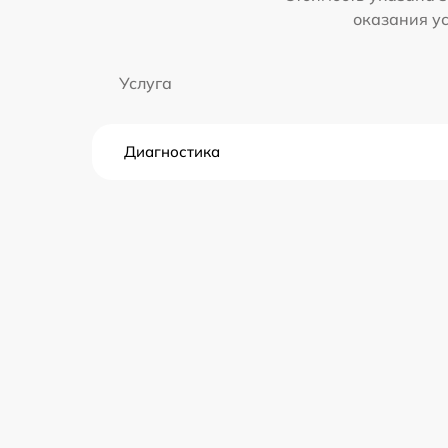
оказания у
Услуга
Диагностика