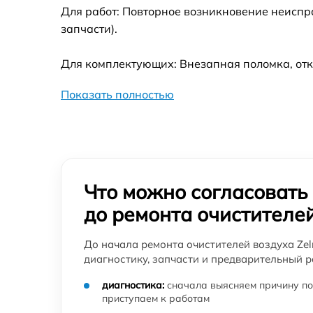
Для работ: Повторное возникновение неиспр
запчасти).
Для комплектующих: Внезапная поломка, отк
Показать полностью
Что можно согласовать
до ремонта очистителе
До начала ремонта очистителей воздуха Zel
диагностику, запчасти и предварительный р
диагностика:
сначала выясняем причину по
приступаем к работам