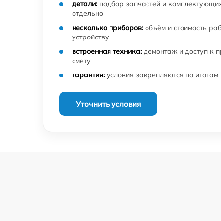
детали:
подбор запчастей и комплектующих
отдельно
несколько приборов:
объём и стоимость ра
устройству
встроенная техника:
демонтаж и доступ к 
смету
гарантия:
условия закрепляются по итогам
Уточнить условия