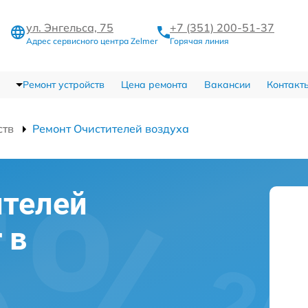
ул. Энгельса, 75
+7 (351) 200-51-37
Адрес сервисного центра Zelmer
Горячая линия
Ремонт устройств
Цена ремонта
Вакансии
Контакт
ств
Ремонт Очистителей воздуха
ителей
 в