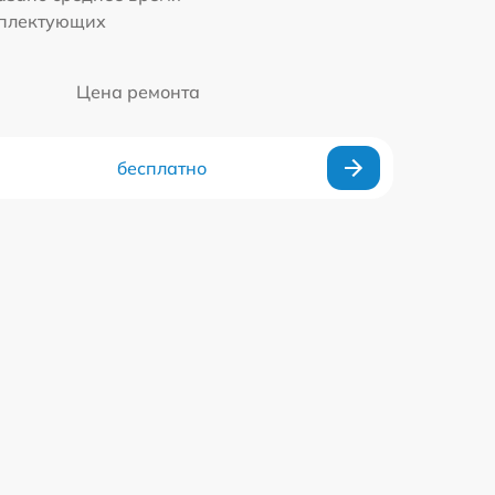
мплектующих
Цена ремонта
бесплатно