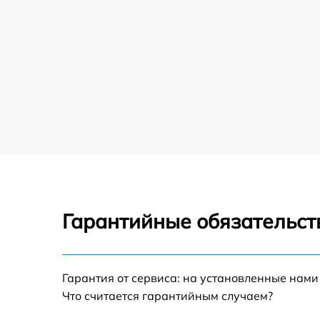
Гарантийные обязательст
Гарантия от сервиса: на установленные нами
Что считается гарантийным случаем?