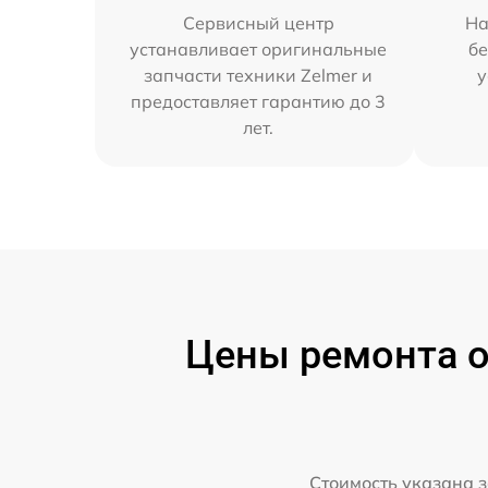
Сервисный центр
На
устанавливает оригинальные
бе
запчасти техники Zelmer и
у
предоставляет гарантию до 3
лет.
Цены ремонта о
Стоимость указана з