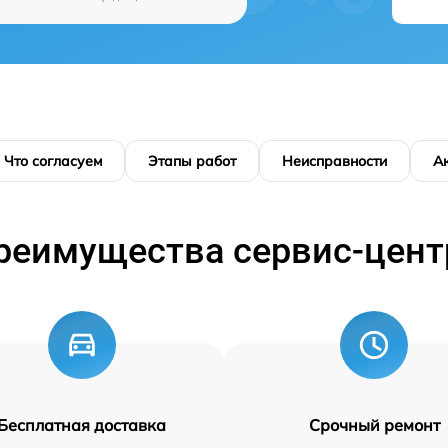
Что согласуем
Этапы работ
Неисправности
А
реимущества сервис-цент
Бесплатная доставка
Срочный ремонт