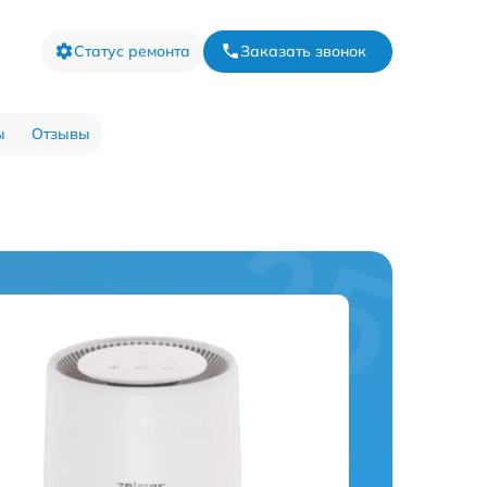
Статус ремонта
Заказать звонок
ы
Отзывы