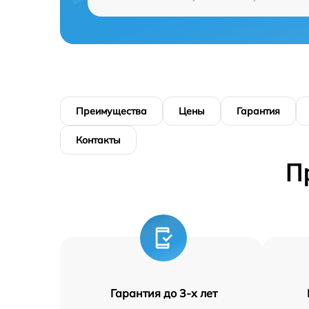
Преимущества
Цены
Гарантия
Контакты
П
Гарантия до 3-х лет