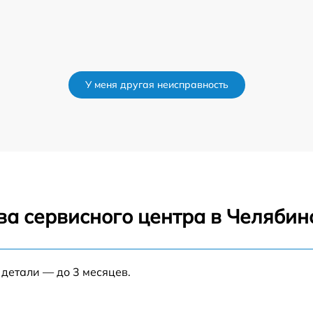
У меня другая неисправность
ва сервисного центра в Челябин
 детали — до 3 месяцев.