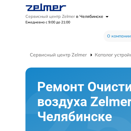
Сервисный центр Zelmer
в Челябинске
Ежедневно с 9:00 до 21:00
О компании
Сервисный центр Zelmer
Каталог устрой
Ремонт Очист
воздуха Zelmer
Челябинске