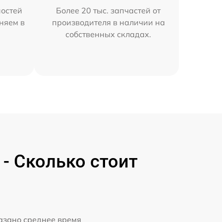
остей
Более 20 тыс. запчастей от
няем в
производителя в наличии на
собственных складах.
- Сколько стоит
казано среднее время