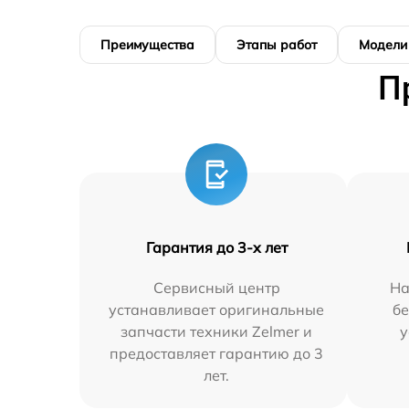
Преимущества
Этапы работ
Модели
П
Гарантия до 3-х лет
Сервисный центр
На
устанавливает оригинальные
бе
запчасти техники Zelmer и
у
предоставляет гарантию до 3
лет.