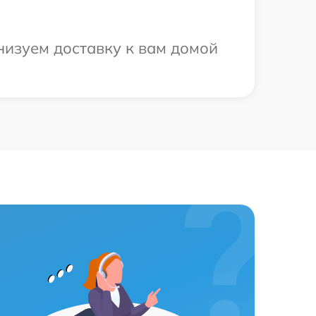
низуем доставку к вам домой