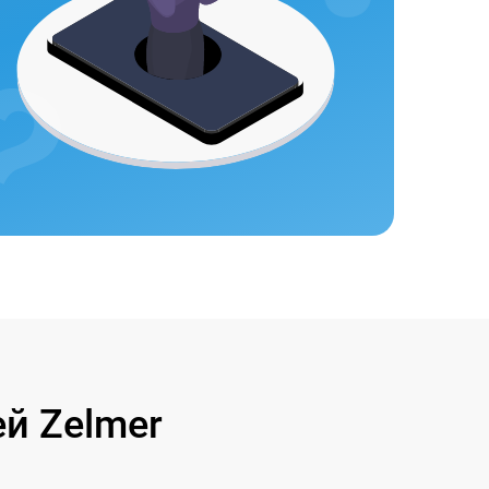
й Zelmer