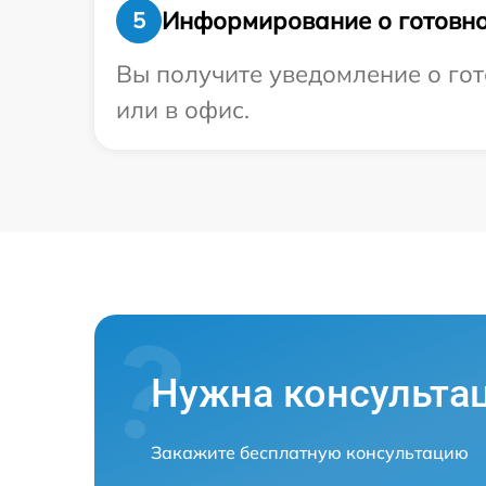
Информирование о готовно
5
Вы получите уведомление о гот
или в офис.
Нужна консульта
Закажите бесплатную консультацию