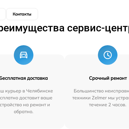
Контакты
реимущества сервис-цент
Бесплатная доставка
Срочный ремонт
ш курьер в Челябинске
Большинство неисправн
сплатно доставит ваше
техники Zelmer мы устра
стройство на ремонт и
течение 2 часов.
обратно.