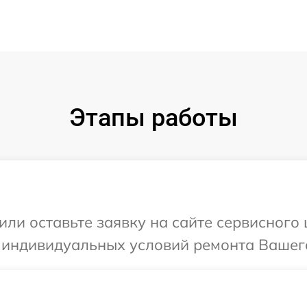
Этапы работы
или оставьте заявку на сайте сервисного 
 индивидуальных условий ремонта Вашего