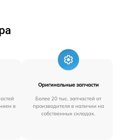
ра
Оригинальные запчасти
остей
Более 20 тыс. запчастей от
няем в
производителя в наличии на
собственных складах.