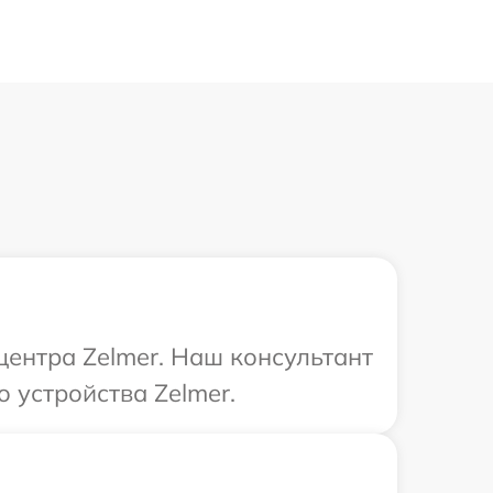
центра Zelmer. Наш консультант
 устройства Zelmer.