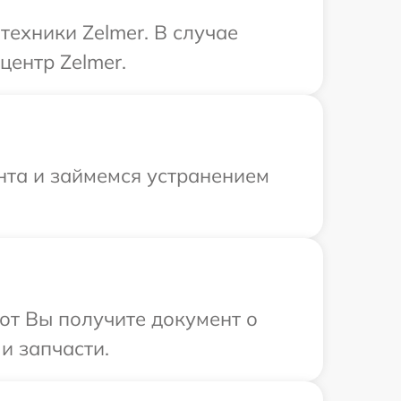
ехники Zelmer. В случае
центр Zelmer.
нта и займемся устранением
от Вы получите документ о
и запчасти.