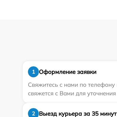
Оформление заявки
1
Свяжитесь с нами по телефону 
свяжется с Вами для уточнения
Выезд курьера за 35 минут
2