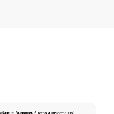
ябинске. Выполним быстро и качественно!