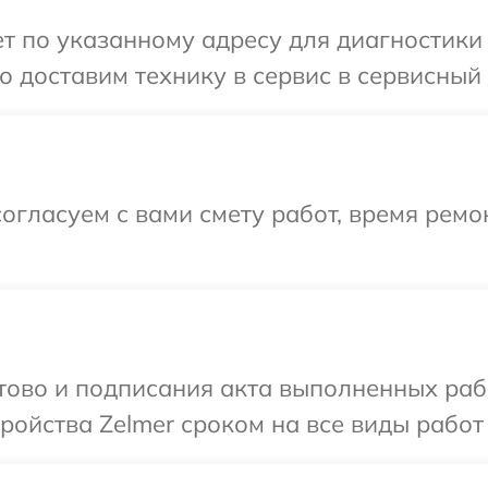
 по указанному адресу для диагностики т
 доставим технику в сервис в сервисный 
огласуем с вами смету работ, время ремо
отово и подписания акта выполненных раб
ойства Zelmer сроком на все виды работ 