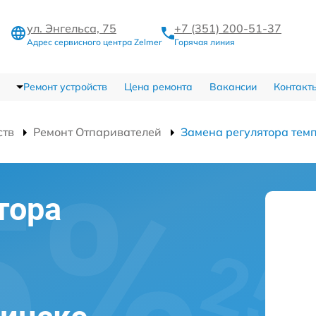
ул. Энгельса, 75
+7 (351) 200-51-37
Адрес сервисного центра Zelmer
Горячая линия
Ремонт устройств
Цена ремонта
Вакансии
Контакт
ств
Ремонт Отпаривателей
Замена регулятора тем
тора