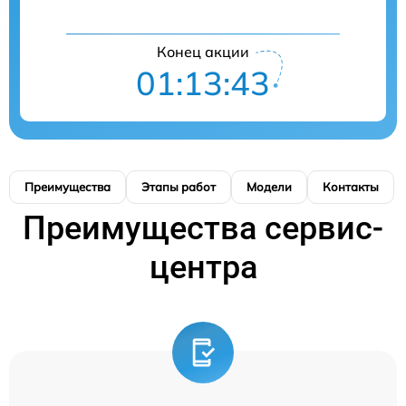
Конец акции
01:13:42
Преимущества
Этапы работ
Модели
Контакты
Преимущества сервис-
центра