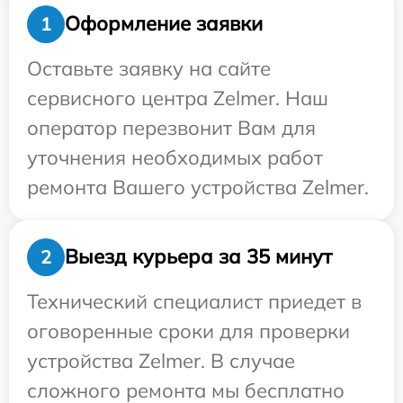
Оформление заявки
1
Оставьте заявку на сайте
сервисного центра Zelmer. Наш
оператор перезвонит Вам для
уточнения необходимых работ
ремонта Вашего устройства Zelmer.
Выезд курьера за 35 минут
2
Технический специалист приедет в
оговоренные сроки для проверки
устройства Zelmer. В случае
сложного ремонта мы бесплатно