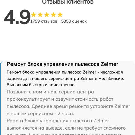
Отзывы клиентов
4.9
1799 отзывов
5358 оценок
Ремонт блока управления пылесоса Zelmer
Ремонт блока управления пылесоса Zelmer - несложная
задача для нашего сервис-центра Zelmer в Челябинске.
Выполним быстро и качественно!
Позвоните нам и наш сервис-центра
проконсультирует и озвучит стоимость работ
пылесоса. Среднее время ремонта устройств Zelmer
в нашем сервисном - 2 часа.
Ремонт блока управления пылесоса Zelmer
выполняется на выезде, если не требует сложного
ремонта. Наш курьер доставит технику в сервис-