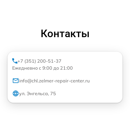
Контакты
+7 (351) 200-51-37
Ежедневно с 9:00 до 21:00
info@chl.zelmer-repair-center.ru
ул. Энгельса, 75