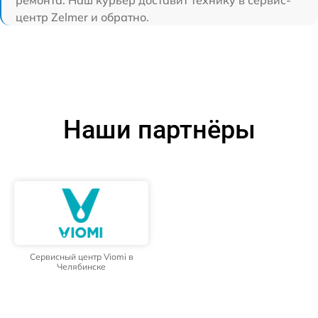
центр Zelmer и обратно.
Наши партнёры
Сервисный центр Viomi в
Челябинске