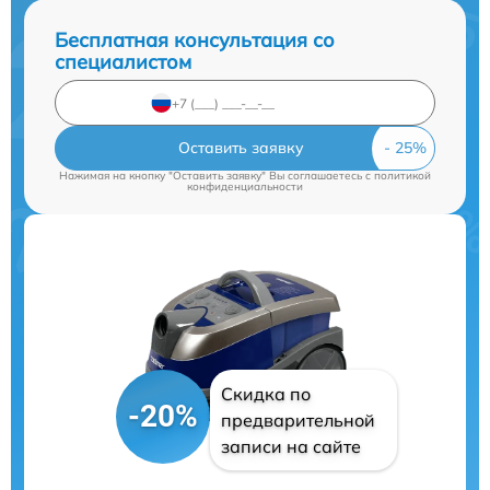
Бесплатная консультация со
специалистом
Оставить заявку
Нажимая на кнопку "Оставить заявку" Вы соглашаетесь c
политикой
конфиденциальности
Скидка по
-20%
предварительной
записи на сайте