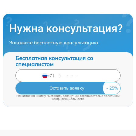
Нужна консультация?
Закажите бесплатную консультацию
Бесплатная консультация со
специалистом
Оставить заявку
Нажимая на кнопку "Оставить заявку" Вы соглашаетесь c
политикой
конфиденциальности