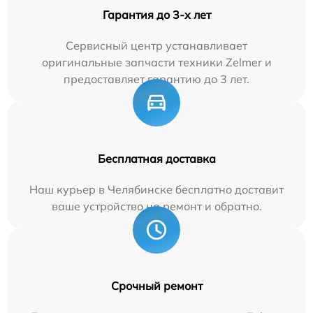
Гарантия до 3-х лет
Сервисный центр устанавливает
оригинальные запчасти техники Zelmer и
предоставляет гарантию до 3 лет.
Бесплатная доставка
Наш курьер в Челябинске бесплатно доставит
ваше устройство на ремонт и обратно.
Срочный ремонт