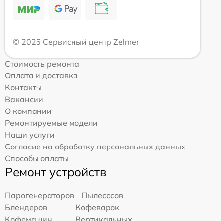
© 2026 Сервисный центр Zelmer
Стоимость ремонта
Оплата и доставка
Контакты
Вакансии
О компании
Ремонтируемые модели
Наши услуги
Согласие на обработку персональных данных
Способы оплаты
Ремонт устройств
Парогенераторов
Пылесосов
Блендеров
Кофеварок
Кофемашин
Вертикальных