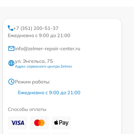
+7 (351) 200-51-37
Ежедневно с 9:00 до 21:00
info@zelmer-repair-center.ru
ул. Энгельса, 75
Адрес сервисного центра Zelmer
Режим работы:
Ежедневно с 9:00 до 21:00
Способы оплаты