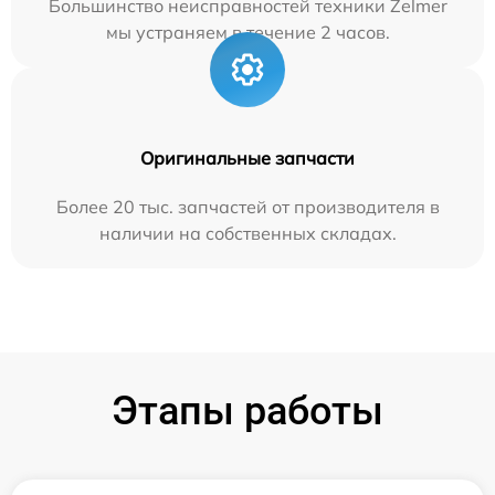
Большинство неисправностей техники Zelmer
мы устраняем в течение 2 часов.
Оригинальные запчасти
Более 20 тыс. запчастей от производителя в
наличии на собственных складах.
Этапы работы