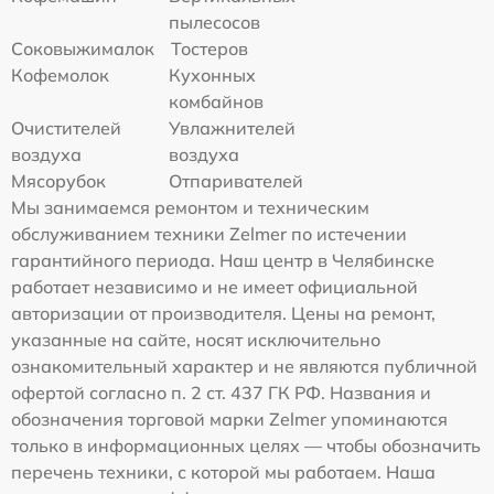
пылесосов
Соковыжималок
Тостеров
Кофемолок
Кухонных
комбайнов
Очистителей
Увлажнителей
воздуха
воздуха
Мясорубок
Отпаривателей
Мы занимаемся ремонтом и техническим
обслуживанием техники Zelmer по истечении
гарантийного периода. Наш центр в Челябинске
работает независимо и не имеет официальной
авторизации от производителя. Цены на ремонт,
указанные на сайте, носят исключительно
ознакомительный характер и не являются публичной
офертой согласно п. 2 ст. 437 ГК РФ. Названия и
обозначения торговой марки Zelmer упоминаются
только в информационных целях — чтобы обозначить
перечень техники, с которой мы работаем. Наша