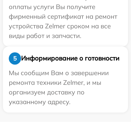
оплаты услуги Вы получите
фирменный сертификат на ремонт
устройства Zelmer сроком на все
виды работ и запчасти.
Информирование о готовности
5
Мы сообщим Вам о завершении
ремонта техники Zelmer, и мы
организуем доставку по
указанному адресу.