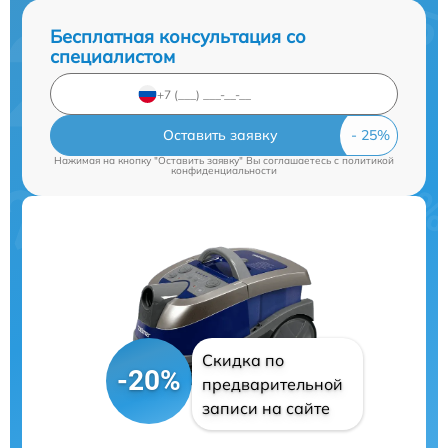
Бесплатная консультация со
специалистом
Оставить заявку
Нажимая на кнопку "Оставить заявку" Вы соглашаетесь c
политикой
конфиденциальности
Скидка по
-20%
предварительной
записи на сайте