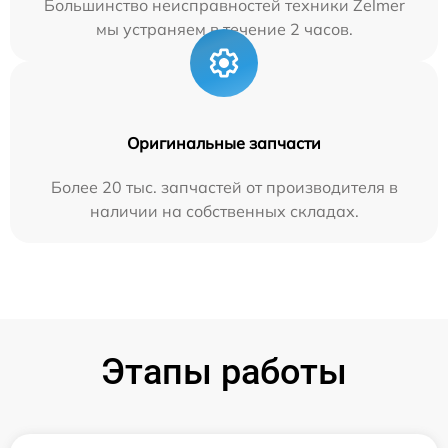
Большинство неисправностей техники Zelmer
мы устраняем в течение 2 часов.
Оригинальные запчасти
Более 20 тыс. запчастей от производителя в
наличии на собственных складах.
Этапы работы