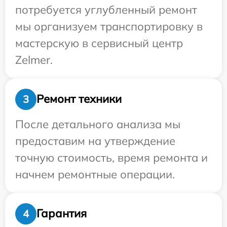
потребуется углубленный ремонт
мы организуем транспортировку в
мастерскую в сервисный центр
Zelmer.
Ремонт техники
3
После детального анализа мы
предоставим на утверждение
точную стоимость, время ремонта и
начнем ремонтные операции.
Гарантия
4