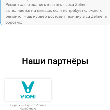
Ремонт электродвигателя пылесоса Zelmer
выполняется на выезде, если не требует сложного
ремонта. Наш курьер доставит технику в сц Zelmer и
обратно.
Наши партнёры
Сервисный центр Viomi в
Челябинске