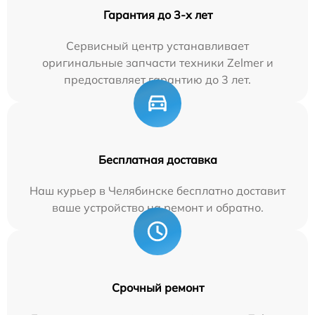
Гарантия до 3-х лет
Сервисный центр устанавливает
оригинальные запчасти техники Zelmer и
предоставляет гарантию до 3 лет.
Бесплатная доставка
Наш курьер в Челябинске бесплатно доставит
ваше устройство на ремонт и обратно.
Срочный ремонт