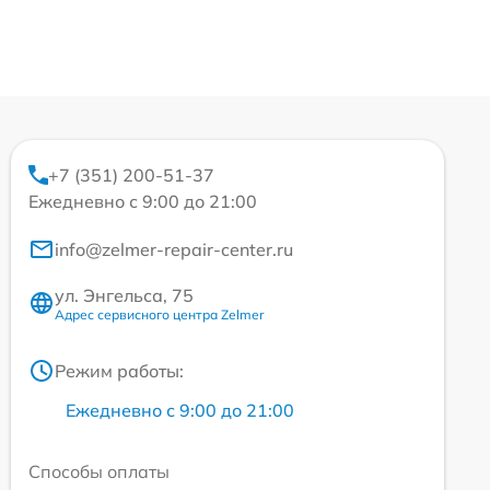
+7 (351) 200-51-37
Ежедневно с 9:00 до 21:00
info@zelmer-repair-center.ru
ул. Энгельса, 75
Адрес сервисного центра Zelmer
Режим работы:
Ежедневно с 9:00 до 21:00
Способы оплаты