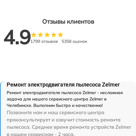
Отзывы клиентов
4.9
1799 отзывов
5358 оценок
Ремонт электродвигателя пылесоса Zelmer
Ремонт электродвигателя пылесоса Zelmer - несложная
задача для нашего сервисного центра Zelmer в
Челябинске. Выполним быстро и качественно!
Позвоните нам и наш сервисного центра
проконсультирует и озвучит стоимость ремонта
пылесоса. Среднее время ремонта устройств Zelmer
в нашем сервисном - 2 часа.