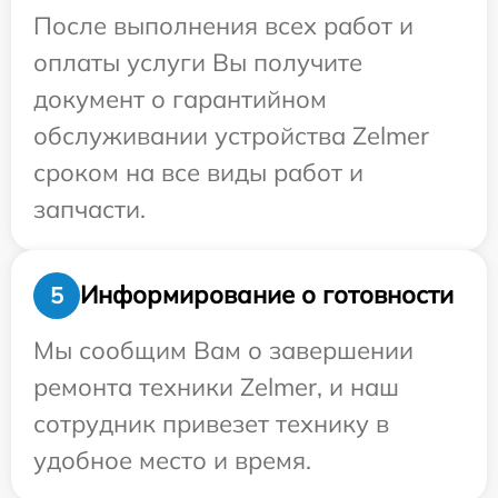
После выполнения всех работ и
оплаты услуги Вы получите
документ о гарантийном
обслуживании устройства Zelmer
сроком на все виды работ и
запчасти.
Информирование о готовности
5
Мы сообщим Вам о завершении
ремонта техники Zelmer, и наш
сотрудник привезет технику в
удобное место и время.