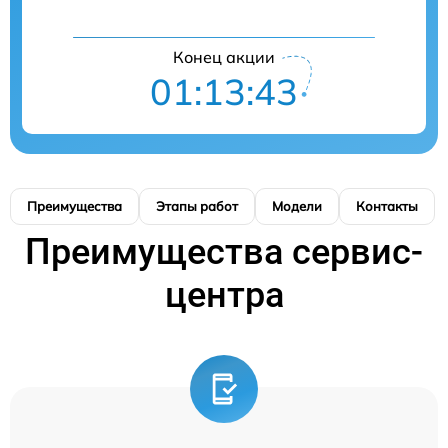
Конец акции
01:13:43
Преимущества
Этапы работ
Модели
Контакты
Преимущества сервис-
центра