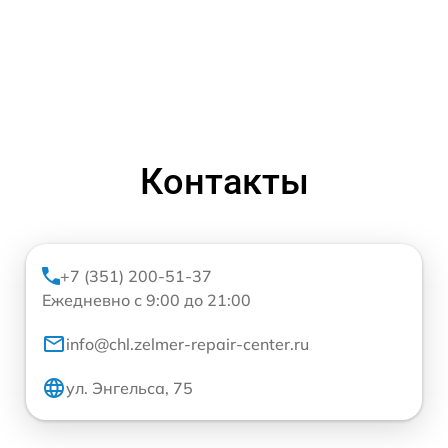
Контакты
+7 (351) 200-51-37
Ежедневно с 9:00 до 21:00
info@chl.zelmer-repair-center.ru
ул. Энгельса, 75