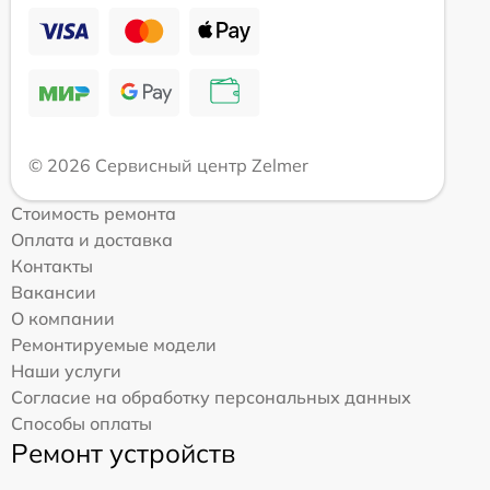
© 2026 Сервисный центр Zelmer
Стоимость ремонта
Оплата и доставка
Контакты
Вакансии
О компании
Ремонтируемые модели
Наши услуги
Согласие на обработку персональных данных
Способы оплаты
Ремонт устройств