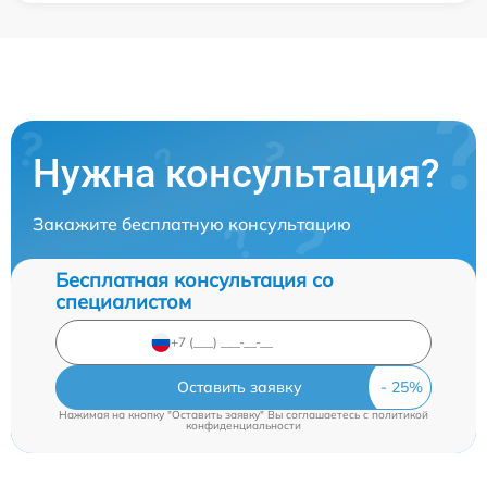
Нужна консультация?
Закажите бесплатную консультацию
Бесплатная консультация со
специалистом
Оставить заявку
Нажимая на кнопку "Оставить заявку" Вы соглашаетесь c
политикой
конфиденциальности