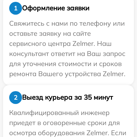
Оформление заявки
1
Свяжитесь с нами по телефону или
оставьте заявку на сайте
сервисного центра Zelmer. Наш
консультант ответит на Ваш запрос
для уточнения стоимости и сроков
ремонта Вашего устройства Zelmer.
Выезд курьера за 35 минут
2
Квалифицированный инженер
приедет в оговоренные сроки для
осмотра оборудования Zelmer. Если