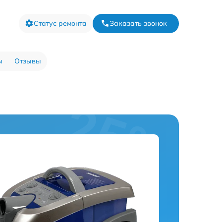
Статус ремонта
Заказать звонок
ы
Отзывы