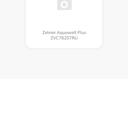
Zelmer Aquawelt Plus
ZVC762STRU