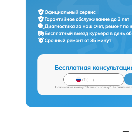
Официальный сервис
Гарантийное обслуживание
до 3 лет
Диагностика за наш счет,
ремонт по
Бесплатный выезд курьера
в день о
Срочный ремонт
от 35 минут
Бесплатная консультаци
Нажимая на кнопку "Оставить заявку" Вы соглашает