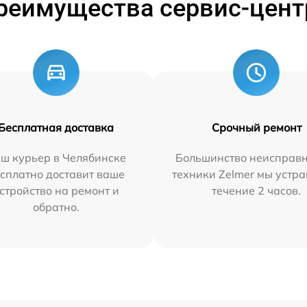
реимущества сервис-цент
Бесплатная доставка
Срочный ремонт
ш курьер в Челябинске
Большинство неисправн
сплатно доставит ваше
техники Zelmer мы устра
стройство на ремонт и
течение 2 часов.
обратно.