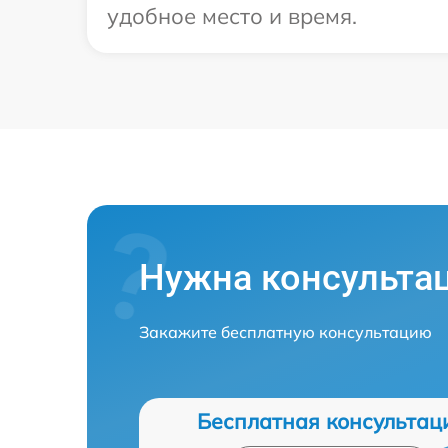
удобное место и время.
Нужна консульта
Закажите бесплатную консультацию
Бесплатная консультац