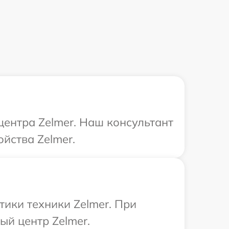
центра Zelmer. Наш консультант
йства Zelmer.
ики техники Zelmer. При
ый центр Zelmer.