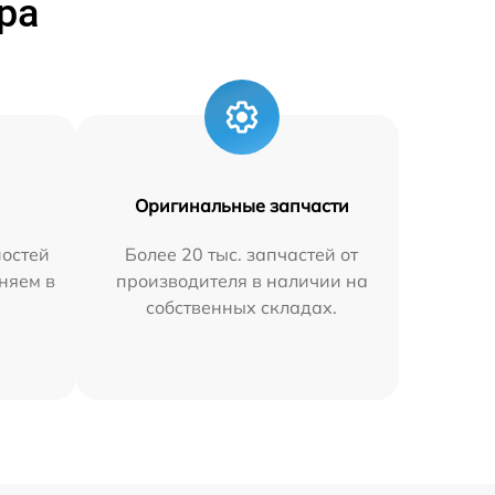
ра
Оригинальные запчасти
остей
Более 20 тыс. запчастей от
няем в
производителя в наличии на
собственных складах.