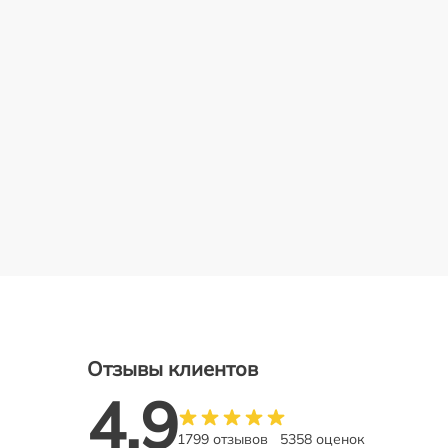
Отзывы клиентов
4.9
1799 отзывов
5358 оценок