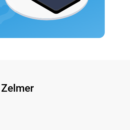
Zelmer