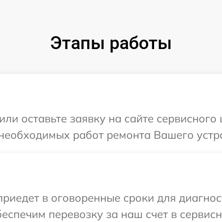
Этапы работы
или оставьте заявку на сайте сервисного 
необходимых работ ремонта Вашего устро
иедет в оговоренные сроки для диагност
еспечим перевозку за наш счет в сервисн