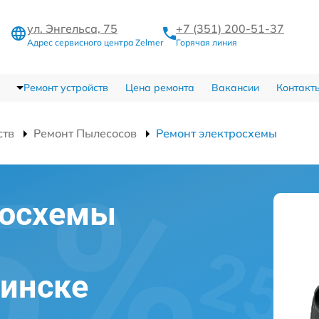
ул. Энгельса, 75
+7 (351) 200-51-37
Адрес сервисного центра Zelmer
Горячая линия
Ремонт устройств
Цена ремонта
Вакансии
Контакт
ств
Ремонт Пылесосов
Ремонт электросхемы
росхемы
бинске