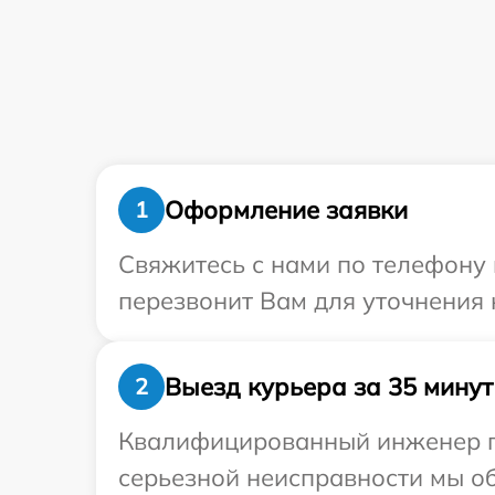
Оформление заявки
1
Свяжитесь с нами по телефону 
перезвонит Вам для уточнения 
Выезд курьера за 35 минут
2
Квалифицированный инженер пр
серьезной неисправности мы об